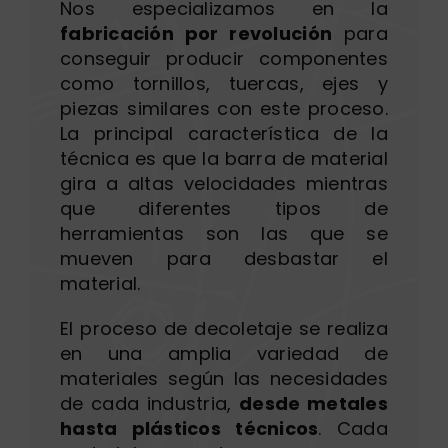
Nos especializamos en la
fabricación por revolución
para
conseguir producir componentes
como tornillos, tuercas, ejes y
piezas similares con este proceso.
La principal característica de la
técnica es que la barra de material
gira a altas velocidades mientras
que diferentes tipos de
herramientas son las que se
mueven para desbastar el
material.
El proceso de decoletaje se realiza
en una amplia variedad de
materiales
según las necesidades
de cada industria,
desde metales
hasta plásticos técnicos
. Cada