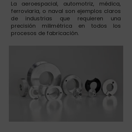
La aeroespacial, automotriz, médica,
ferroviaria, o naval son ejemplos claros
de industrias que requieren una
precisión milimétrica en todos los
procesos de fabricación.