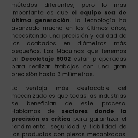
métodos diferentes, pero lo más
importante es que
el equipo sea de
última generación
. La tecnología ha
avanzado mucho en los últimos años,
necesitando una precisión y calidad de
los acabados en diámetros más
pequeños. Las Máquinas que tenemos
en
Decoletaje 9002
están preparadas
para realizar trabajos con una gran
precisión hasta 3 milímetros.
La ventaja más destacable del
mecanizado es que todas las industrias
se benefician de este proceso.
Hablamos de
sectores donde la
precisión es crítica
para garantizar el
rendimiento, seguridad y fiabilidad de
los productos con piezas mecanizadas.