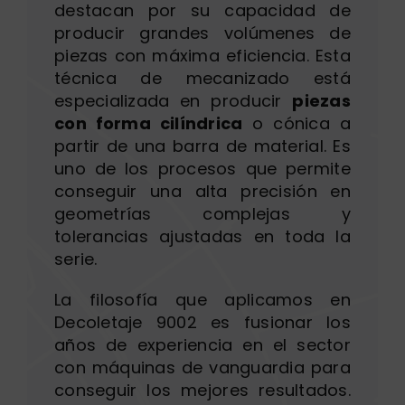
destacan por su capacidad de
producir grandes volúmenes de
piezas con máxima eficiencia. Esta
técnica de mecanizado está
especializada en producir
piezas
con forma cilíndrica
o cónica a
partir de una barra de material. Es
uno de los procesos que permite
conseguir una alta precisión en
geometrías complejas y
tolerancias ajustadas en toda la
serie.
La filosofía que aplicamos en
Decoletaje 9002 es fusionar los
años de experiencia en el sector
con máquinas de vanguardia para
conseguir los mejores resultados.