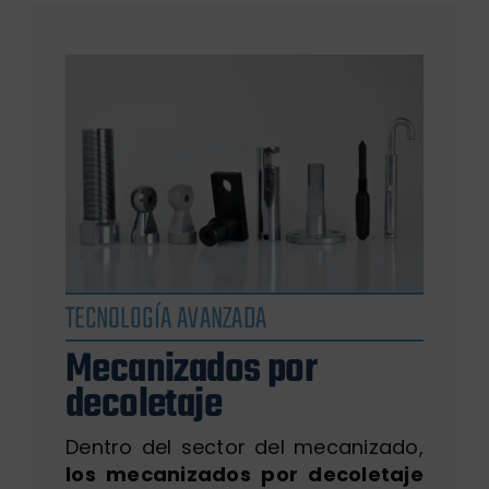
TECNOLOGÍA AVANZADA
Mecanizados por
decoletaje
Dentro del sector del mecanizado,
los mecanizados por decoletaje