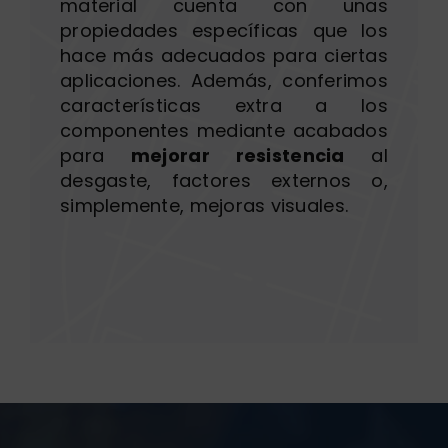
material cuenta con unas
propiedades específicas que los
hace más adecuados para ciertas
aplicaciones. Además, conferimos
características extra
a los
componentes mediante acabados
para
mejorar resistencia
al
desgaste, factores externos o,
simplemente, mejoras visuales.