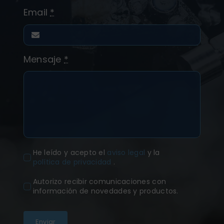
Email
*
Mensaje
*
He leído y acepto el
aviso legal
y la
política de privacidad
.
Autorizo recibir comunicaciones con
información de novedades y productos.
Enviar