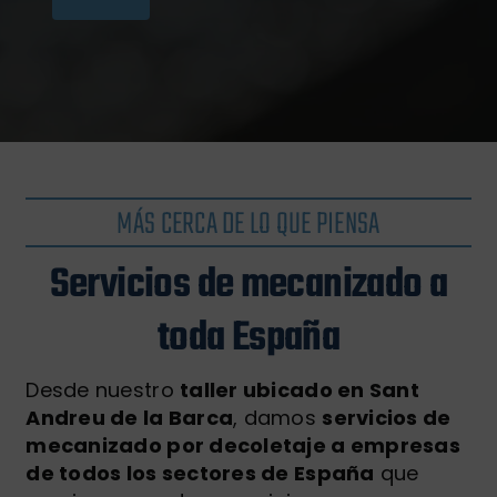
MÁS CERCA DE LO QUE PIENSA
Servicios de mecanizado a
toda España
Desde nuestro
taller ubicado en Sant
Andreu de la Barca
, damos
servicios de
mecanizado por decoletaje a empresas
de todos los sectores de España
que