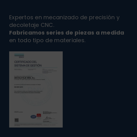
Expertos en mecanizado de precisión y
decoletaje CNC.
Fabricamos series de piezas a medida
en todo tipo de materiales.