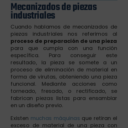
Mecanizados de piezas
Nosotros
industriales
Blog
Cuando hablamos de mecanizados de
Contacto
piezas industriales nos referimos al
proceso de preparación de una pieza
para que cumpla con una función
específica. Para conseguir este
resultado, la pieza se somete a un
proceso de eliminación de material en
forma de virutas, obteniendo una pieza
funcional. Mediante acciones como
torneado, fresado, o rectificado, se
fabrican piezas listas para ensamblar
en un diseño previo.
Existen
muchas máquinas
que retiran el
exceso de material de una pieza con