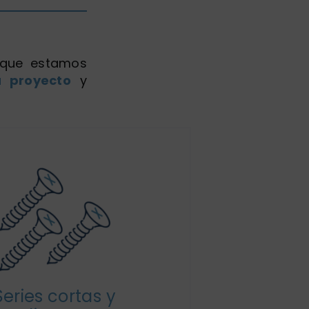
 que estamos
 proyecto
y
Series cortas y