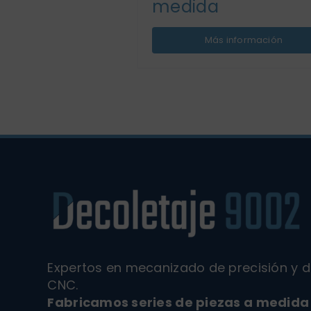
medida
Más información
Expertos en mecanizado de precisión y d
CNC.
Fabricamos series de piezas a medida