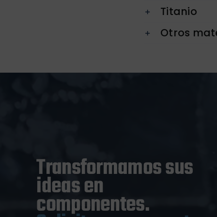
Titanio
Otros mate
Transformamos sus
ideas en
componentes.