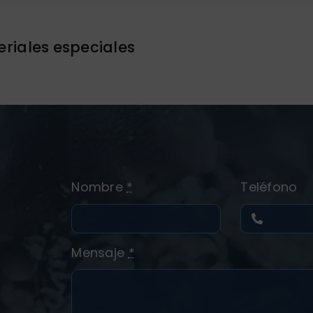
riales especiales
Nombre
*
Teléfono
Mensaje
*