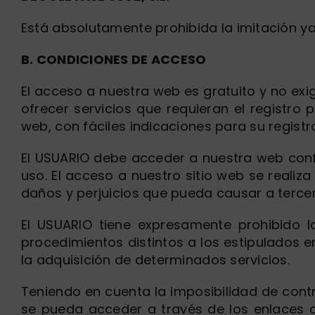
Está absolutamente prohibida la imitación ya
B. CONDICIONES DE ACCESO
El acceso a nuestra web es gratuito y no exi
ofrecer servicios que requieran el registro
web, con fáciles indicaciones para su registr
El USUARIO debe acceder a nuestra web conf
uso. El acceso a nuestro sitio web se realiz
daños y perjuicios que pueda causar a terce
El USUARIO tiene expresamente prohibido la
procedimientos distintos a los estipulados e
la adquisición de determinados servicios.
Teniendo en cuenta la imposibilidad de cont
se pueda acceder a través de los enlaces