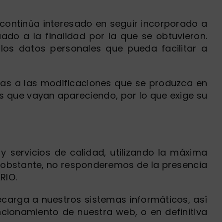
continúa interesado en seguir incorporado a
do a la finalidad por la que se obtuvieron.
 los datos personales que pueda facilitar a
las a las modificaciones que se produzca en
s que vayan apareciendo, por lo que exige su
 servicios de calidad, utilizando la máxima
o obstante, no responderemos de la presencia
RIO.
ecarga a nuestros sistemas informáticos, así
ncionamiento de nuestra web, o en definitiva