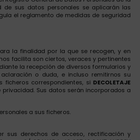
 de sus datos personales se aplicarán las
egula el reglamento de medidas de seguridad
ra la finalidad por la que se recogen, y en
os facilita son ciertos, veraces y pertinentes
diante la recepción de diversos formularios y
 aclaración o duda, e incluso remitirnos su
os ficheros correspondientes, si
DECOLETAJE
e privacidad. Sus datos serán incorporados a
ersonales a sus ficheros.
r sus derechos de acceso, rectificación y