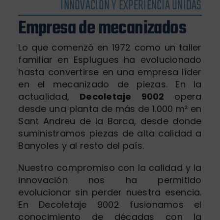
INNOVACIÓN Y EXPERIENCIA UNIDAS
Empresa de mecanizados
Lo que comenzó en 1972 como un taller
familiar en Esplugues ha evolucionado
hasta convertirse en una empresa líder
en el mecanizado de piezas. En la
actualidad,
Decoletaje 9002
opera
desde una planta de más de 1.000 m² en
Sant Andreu de la Barca, desde donde
suministramos piezas de alta calidad a
Banyoles y al resto del país.
Nuestro compromiso con la calidad y la
innovación nos ha permitido
evolucionar sin perder nuestra esencia.
En Decoletaje 9002 fusionamos el
conocimiento de décadas con la