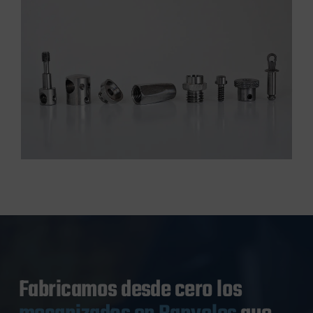
Fabricamos desde cero los