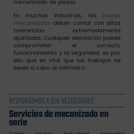
mecanizado de piezas.
En muchas industrias, las
piezas
mecanizadas
deben contar con altas
tolerancias extremadamente
ajustadas. Cualquier desviación puede
comprometer el correcto
funcionamiento y la seguridad, es por
ello que es vital que los trabajos se
lleven a cabo al milímetro.
RESPONDEMOS A SUS NECESIDADES
Servicios de mecanizado en
serie
Cada sector industrial presenta