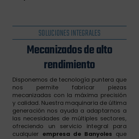
SOLUCIONES INTEGRALES
Mecanizados de alto
rendimiento
Disponemos de tecnología puntera que
nos permite fabricar piezas
mecanizadas con la máxima precisión
y calidad. Nuestra maquinaria de última
generación nos ayuda a adaptarnos a
las necesidades de múltiples sectores,
ofreciendo un servicio integral para
cualquier
empresa de Banyoles
que