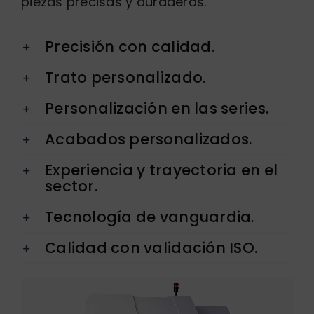
piezas precisas y duraderas.
Precisión con calidad.
Trato personalizado.
Personalización en las series.
Acabados personalizados.
Experiencia y trayectoria en el
sector.
Tecnología de vanguardia.
Calidad con validación ISO.