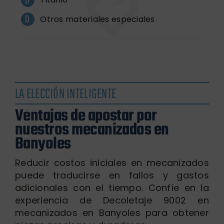
Otros materiales especiales
LA ELECCIÓN INTELIGENTE
Ventajas de apostar por
nuestros mecanizados en
Banyoles
Reducir costos iniciales en mecanizados
puede traducirse en fallos y gastos
adicionales con el tiempo. Confíe en la
experiencia de Decoletaje 9002 en
mecanizados en Banyoles para obtener