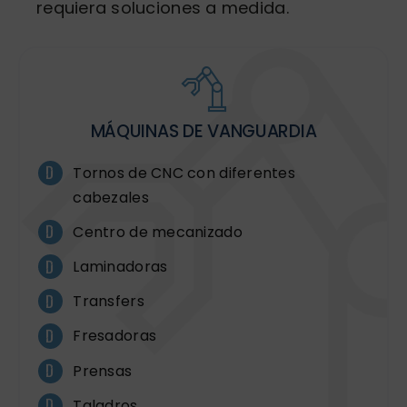
requiera soluciones a medida.
MÁQUINAS DE VANGUARDIA
Tornos de CNC con diferentes
cabezales
Centro de mecanizado
Laminadoras
Transfers
Fresadoras
Prensas
Taladros