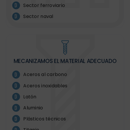
Sector ferroviario
Sector naval
MECANIZAMOS EL MATERIAL ADECUADO
Aceros al carbono
Aceros inoxidables
Latón
Aluminio
Plásticos técnicos
Titanio