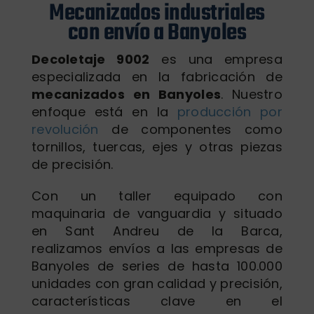
Mecanizados industriales
Nosotros
con envío a Banyoles
Blog
Decoletaje 9002
es una empresa
Contacto
especializada en la fabricación de
mecanizados en Banyoles
. Nuestro
enfoque está en la
producción por
revolución
de componentes como
tornillos, tuercas, ejes y otras piezas
de precisión.
Con un taller equipado con
maquinaria de vanguardia y situado
en Sant Andreu de la Barca,
realizamos envíos a las empresas de
Banyoles de series de hasta 100.000
unidades con gran calidad y precisión,
características clave en el