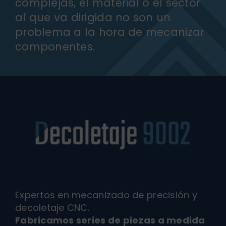
complejas, el material o el sector
al que va dirigida no son un
problema a la hora de mecanizar
componentes.
Expertos en mecanizado de precisión y
decoletaje CNC.
Fabricamos series de piezas a medida