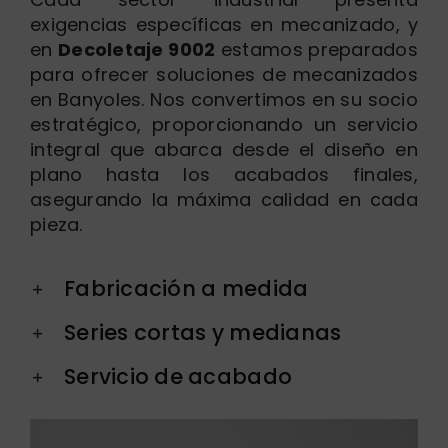
exigencias específicas en mecanizado, y
en
Decoletaje 9002
estamos preparados
para ofrecer soluciones de mecanizados
en Banyoles. Nos convertimos en su socio
estratégico, proporcionando un servicio
integral que abarca desde el diseño en
plano hasta los acabados finales,
asegurando la máxima calidad en cada
pieza.
Fabricación a medida
Series cortas y medianas
Servicio de acabado