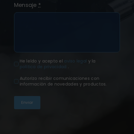
Mensaje
*
He leído y acepto el
aviso legal
y la
política de privacidad
.
Autorizo recibir comunicaciones con
información de novedades y productos.
Enviar