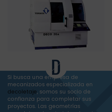
Si busca una empresa de
mecanizados especializada en
decoletaje
, somos su socio de
confianza para completar sus
proyectos. Las geometrías