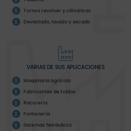
Tornos revolver y cilíndricos
Devastado, lavado y secado
VARIAS DE SUS APLICACIONES
Maquinaria agrícola
Fabricantes de toldos
Racorería
Fontanería
Sistemas hidráulicos