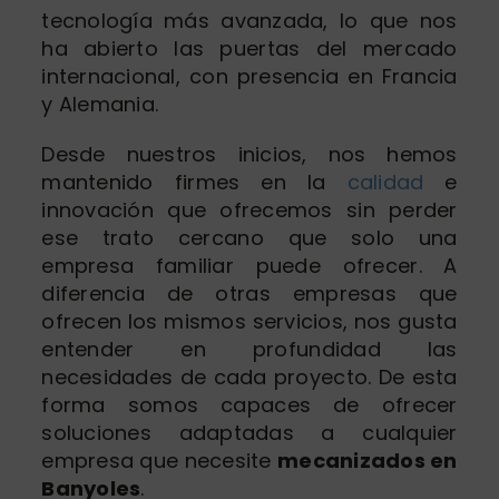
tecnología más avanzada, lo que nos
ha abierto las puertas del mercado
internacional, con presencia en Francia
y Alemania.
Desde nuestros inicios, nos hemos
mantenido firmes en la
calidad
e
innovación que ofrecemos sin perder
ese trato cercano que solo una
empresa familiar puede ofrecer. A
diferencia de otras empresas que
ofrecen los mismos servicios, nos gusta
entender en profundidad las
necesidades de cada proyecto. De esta
forma somos capaces de ofrecer
soluciones adaptadas a cualquier
empresa que necesite
mecanizados en
Banyoles
.