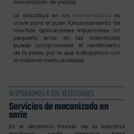
mecanizado de piezas.
La exactitud en los
mecanizados
es
clave para el buen funcionamiento de
muchas aplicaciones industriales. Un
pequeño error en las tolerancias
puede comprometer el rendimiento
de la pieza, por lo que trabajamos con
la máxima meticulosidad.
RESPONDEMOS A SUS NECESIDADES
Servicios de mecanizado en
serie
En el dinámico mundo de la industria
moderna, cada empresa tiene