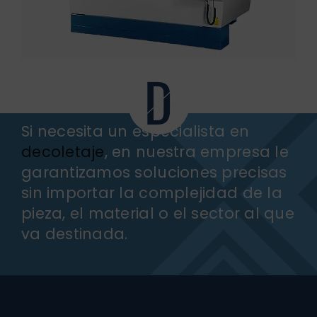
Si necesita un especialista en
decoletaje
, en nuestra empresa le
garantizamos soluciones precisas
sin importar la complejidad de la
pieza, el material o el sector al que
va destinada.