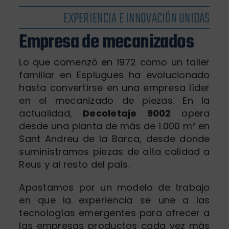
EXPERIENCIA E INNOVACIÓN UNIDAS
Empresa de mecanizados
Lo que comenzó en 1972 como un taller
familiar en Esplugues ha evolucionado
hasta convertirse en una empresa líder
en el mecanizado de piezas. En la
actualidad,
Decoletaje 9002
opera
desde una planta de más de 1.000 m² en
Sant Andreu de la Barca, desde donde
suministramos piezas de alta calidad a
Reus y al resto del país.
Apostamos por un modelo de trabajo
en que la experiencia se une a las
tecnologías emergentes para ofrecer a
las empresas productos cada vez más