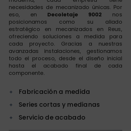
necesidades de mecanizado únicas. Por
eso, en
Decoletaje 9002
nos
posicionamos como su aliado
estratégico en mecanizados en Reus,
ofreciendo soluciones a medida para
cada proyecto. Gracias a nuestras
avanzadas instalaciones, gestionamos
todo el proceso, desde el diseño inicial
hasta el acabado final de cada
componente.
Fabricación a medida
Series cortas y medianas
Servicio de acabado