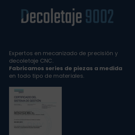
Expertos en mecanizado de precisión y
decoletaje CNC.
Fabricamos series de piezas a medida
en todo tipo de materiales.