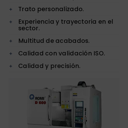
Trato personalizado.
Experiencia y trayectoria en el
sector.
Multitud de acabados.
Calidad con validación ISO.
Calidad y precisión.