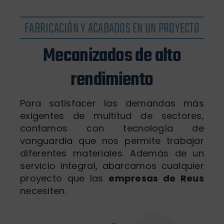
FABRICACIÓN Y ACABADOS EN UN PROYECTO
Mecanizados de alto
rendimiento
Para satisfacer las demandas más
exigentes de multitud de sectores,
contamos con tecnología de
vanguardia que nos permite trabajar
diferentes materiales. Además de un
servicio integral, abarcamos cualquier
proyecto que las
empresas de Reus
necesiten.