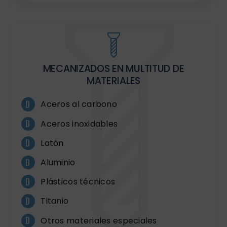
MECANIZADOS EN MULTITUD DE
MATERIALES
Aceros al carbono
Aceros inoxidables
Latón
Aluminio
Plásticos técnicos
Titanio
Otros materiales especiales