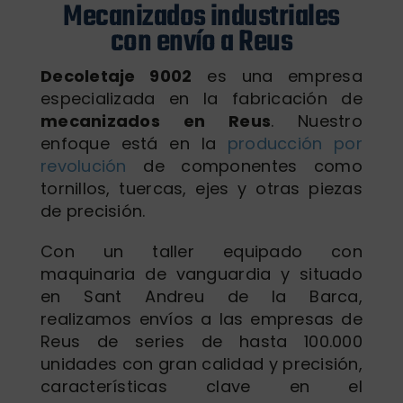
Mecanizados industriales
Nosotros
con envío a Reus
Blog
Decoletaje 9002
es una empresa
Contacto
especializada en la fabricación de
mecanizados en Reus
. Nuestro
enfoque está en la
producción por
revolución
de componentes como
tornillos, tuercas, ejes y otras piezas
de precisión.
Con un taller equipado con
maquinaria de vanguardia y situado
en Sant Andreu de la Barca,
realizamos envíos a las empresas de
Reus de series de hasta 100.000
unidades con gran calidad y precisión,
características clave en el