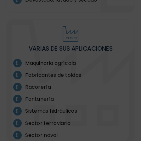
VARIAS DE SUS APLICACIONES
Maquinaria agrícola
Fabricantes de toldos
Racorería
Fontanería
Sistemas hidráulicos
Sector ferroviario
Sector naval