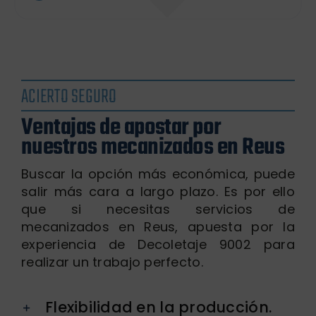
ACIERTO SEGURO
Ventajas de apostar por
nuestros mecanizados en Reus
Buscar la opción más económica, puede
salir más cara a largo plazo. Es por ello
que si necesitas servicios de
mecanizados en Reus, apuesta por la
experiencia de Decoletaje 9002 para
realizar un trabajo perfecto.
Flexibilidad en la producción.