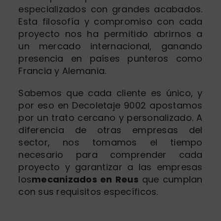
especializados con grandes acabados.
Esta filosofía y compromiso con cada
proyecto nos ha permitido abrirnos a
un mercado internacional, ganando
presencia en países punteros como
Francia y Alemania.
Sabemos que cada cliente es único, y
por eso en Decoletaje 9002 apostamos
por un trato cercano y personalizado. A
diferencia de otras empresas del
sector, nos tomamos el tiempo
necesario para comprender cada
proyecto y garantizar a las empresas
los
mecanizados en Reus
que cumplan
con sus requisitos específicos.