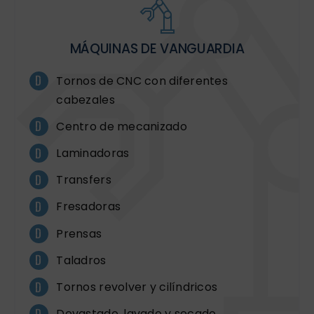
MÁQUINAS DE VANGUARDIA
Tornos de CNC con diferentes
cabezales
Centro de mecanizado
Laminadoras
Transfers
Fresadoras
Prensas
Taladros
Tornos revolver y cilíndricos
Devastado, lavado y secado