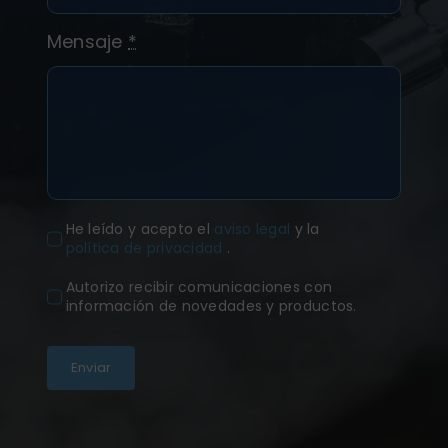
Mensaje
*
He leído y acepto el
aviso legal
y la
política de privacidad
.
Autorizo recibir comunicaciones con
información de novedades y productos.
Enviar