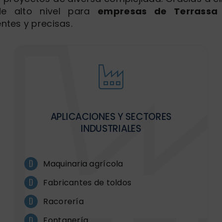
e alto nivel para
empresas de Terrassa
entes y precisas.
APLICACIONES Y SECTORES
INDUSTRIALES
Maquinaria agrícola
Fabricantes de toldos
Racorería
Fontanería