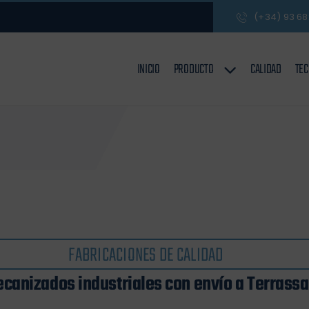
(+34) 93 68
INICIO
PRODUCTO
CALIDAD
TEC
FABRICACIONES DE CALIDAD
canizados industriales con envío a Terrassa