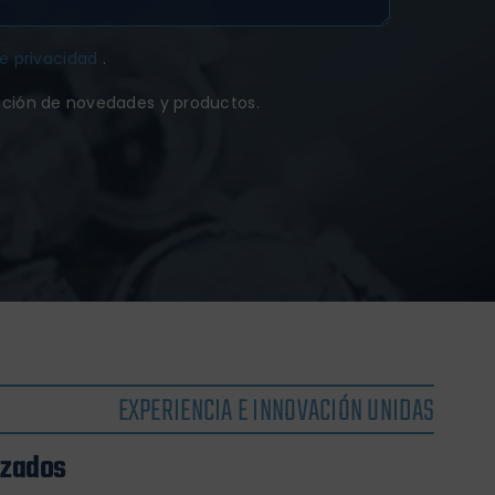
de privacidad
.
ación de novedades y productos.
EXPERIENCIA E INNOVACIÓN UNIDAS
izados