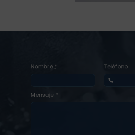
Nombre
*
Teléfono
Mensaje
*