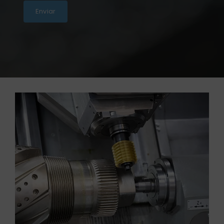
Enviar