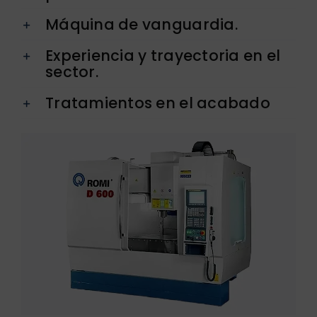
Máquina de vanguardia.
Experiencia y trayectoria en el
sector.
Tratamientos en el acabado