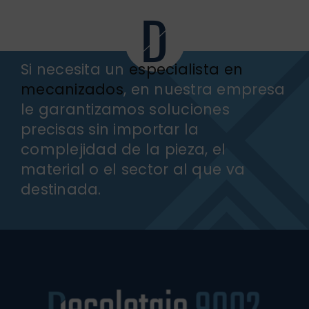
Si necesita un
especialista en
mecanizados
, en nuestra empresa
le garantizamos soluciones
precisas sin importar la
complejidad de la pieza, el
material o el sector al que va
destinada.