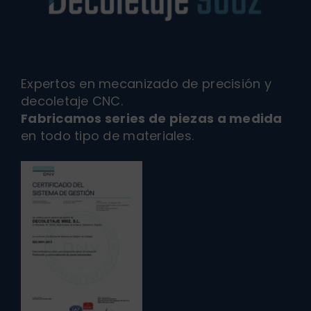
Expertos en mecanizado de precisión y
decoletaje CNC.
Fabricamos series de piezas a medida
en todo tipo de materiales.