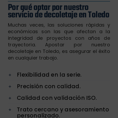
Por qué optar por nuestro
servicio de decoletaje en Toledo
Muchas veces, las soluciones rápidas y
económicas son las que afectan a la
integridad de proyectos con años de
trayectoria. Apostar por nuestro
decoletaje en Toledo, es asegurar el éxito
en cualquier trabajo.
Flexibilidad en la serie.
Precisión con calidad.
Calidad con validación ISO.
Trato cercano y asesoramiento
personalizado.