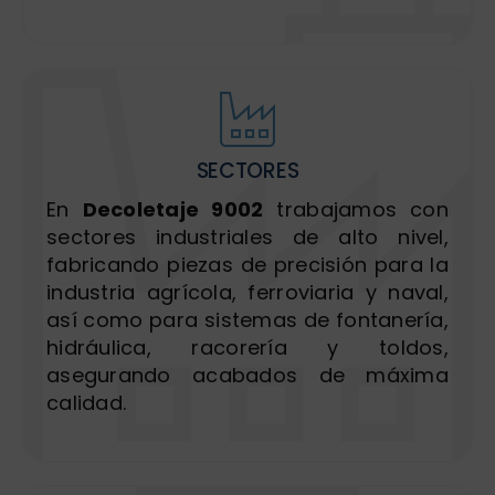
SECTORES
En
Decoletaje 9002
trabajamos con
sectores industriales de alto nivel,
fabricando piezas de precisión para la
industria agrícola, ferroviaria y naval,
así como para sistemas de fontanería,
hidráulica, racorería y toldos,
asegurando acabados de máxima
calidad.