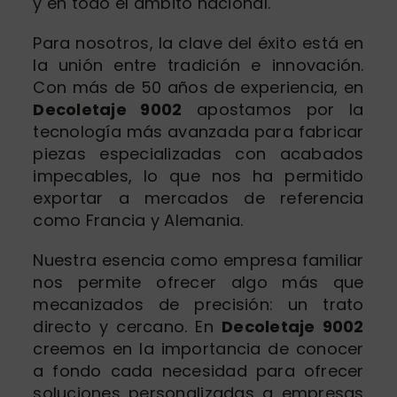
y en todo el ámbito nacional.
Para nosotros, la clave del éxito está en
la unión entre tradición e innovación.
Con más de 50 años de experiencia, en
Decoletaje 9002
apostamos por la
tecnología más avanzada para fabricar
piezas especializadas con acabados
impecables, lo que nos ha permitido
exportar a mercados de referencia
como Francia y Alemania.
Nuestra esencia como empresa familiar
nos permite ofrecer algo más que
mecanizados de precisión: un trato
directo y cercano. En
Decoletaje 9002
creemos en la importancia de conocer
a fondo cada necesidad para ofrecer
soluciones personalizadas a empresas