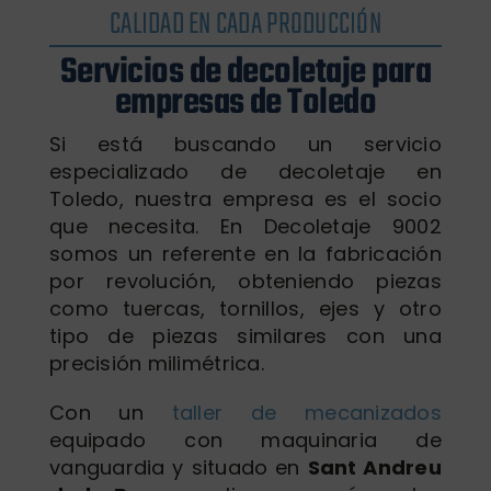
CALIDAD EN CADA PRODUCCIÓN
Servicios de decoletaje para
empresas de Toledo
Si está buscando un servicio
especializado de decoletaje en
Toledo, nuestra empresa es el socio
que necesita. En Decoletaje 9002
somos un referente en la fabricación
por revolución, obteniendo piezas
como tuercas, tornillos, ejes y otro
tipo de piezas similares con una
precisión milimétrica.
Con un
taller de mecanizados
equipado con maquinaria de
vanguardia y situado en
Sant Andreu