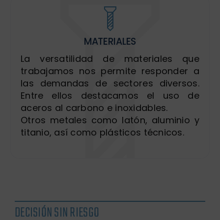
MATERIALES
La versatilidad de materiales que
trabajamos nos permite responder a
las demandas de sectores diversos.
Entre ellos destacamos el uso de
aceros al carbono e inoxidables.
Otros metales como latón, aluminio y
titanio, así como plásticos técnicos.
DECISIÓN SIN RIESGO