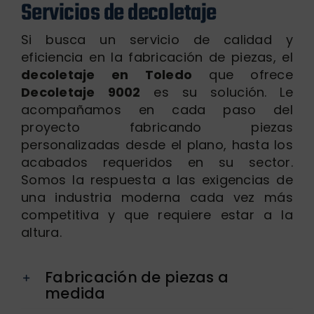
Servicios de decoletaje
Nosotros
Si busca un servicio de calidad y
Blog
eficiencia en la fabricación de piezas, el
Contacto
decoletaje en Toledo
que ofrece
Decoletaje 9002
es su solución. Le
acompañamos en cada paso del
proyecto fabricando piezas
personalizadas desde el plano, hasta los
acabados requeridos en su sector.
Somos la respuesta a las exigencias de
una industria moderna cada vez más
competitiva y que requiere estar a la
altura.
Fabricación de piezas a
medida