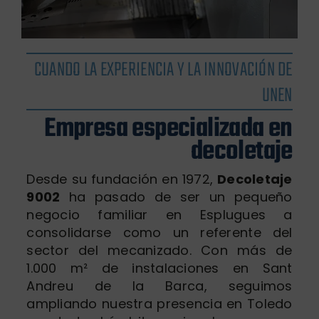
CUANDO LA EXPERIENCIA Y LA INNOVACIÓN DE
UNEN
Empresa especializada en
decoletaje
Desde su fundación en 1972,
Decoletaje
9002
ha pasado de ser un pequeño
negocio familiar en Esplugues a
consolidarse como un referente del
sector del mecanizado. Con más de
1.000 m² de instalaciones en Sant
Andreu de la Barca, seguimos
ampliando nuestra presencia en Toledo