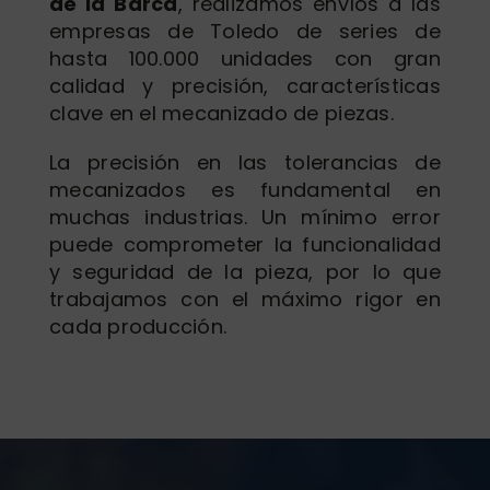
de la Barca
, realizamos envíos a las
empresas de Toledo de series de
hasta 100.000 unidades con gran
calidad y precisión, características
clave en el mecanizado de piezas.
La precisión en las tolerancias de
mecanizados es fundamental en
muchas industrias. Un mínimo error
puede comprometer la funcionalidad
y seguridad de la pieza, por lo que
trabajamos con el máximo rigor en
cada producción.