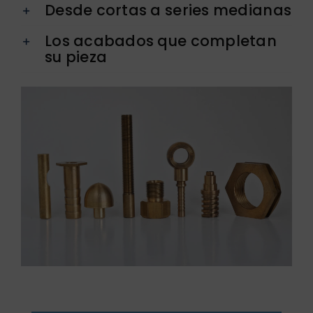
Desde cortas a series medianas
Los acabados que completan
su pieza