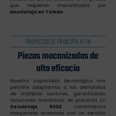
que requieren mecanizados por
decoletaje en Toledo
.
PROYECTOS DE PRINCIPIO A FIN
Piezas mecanizadas de
alta eficacia
Nuestra capacidad tecnológica nos
permite adaptarnos a las demandas
de múltiples sectores, garantizando
soluciones mecánicas de precisión. En
Decoletaje 9002
combinamos
maquinaria avanzada con un servicio