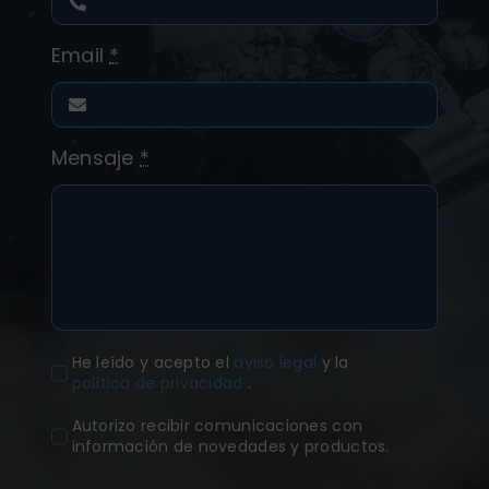
Email
*
Mensaje
*
He leído y acepto el
aviso legal
y la
política de privacidad
.
Autorizo recibir comunicaciones con
información de novedades y productos.