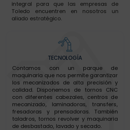
integral para que las empresas de
Toledo encuentren en nosotros un
aliado estratégico.
TECNOLOGÍA
Contamos con un parque de
maquinaria que nos permite garantizar
los mecanizados de alta precisión y
calidad. Disponemos de tornos CNC
con diferentes cabezales, centros de
mecanizado, laminadoras, transfers,
fresadoras y prensadoras. También
taladros, tornos revolver y maquinaria
de desbastado, lavado y secado.