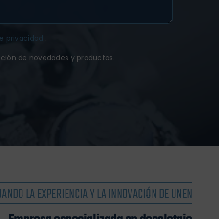
de privacidad
.
ación de novedades y productos.
UANDO LA EXPERIENCIA Y LA INNOVACIÓN DE UNEN