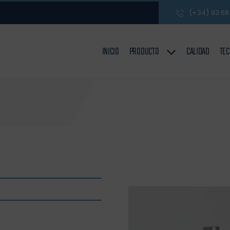
(+34) 93 68
INICIO
PRODUCTO
CALIDAD
TEC