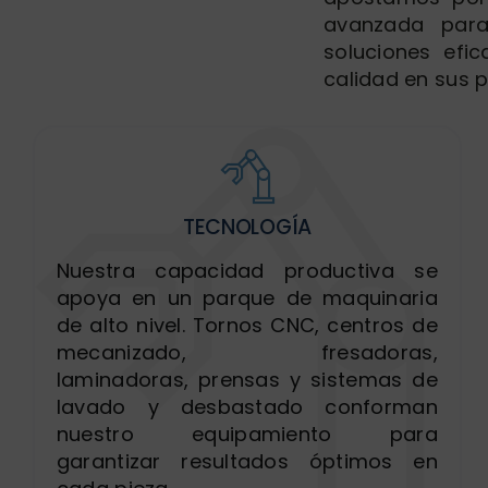
avanzada para
soluciones efi
calidad en sus 
TECNOLOGÍA
Nuestra capacidad productiva se
apoya en un parque de maquinaria
de alto nivel. Tornos CNC, centros de
mecanizado, fresadoras,
laminadoras, prensas y sistemas de
lavado y desbastado conforman
nuestro equipamiento para
garantizar resultados óptimos en