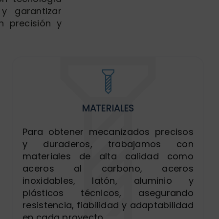
y garantizar
 precisión y
MATERIALES
Para obtener mecanizados precisos
y duraderos, trabajamos con
materiales de alta calidad como
aceros al carbono, aceros
inoxidables, latón, aluminio y
plásticos técnicos, asegurando
resistencia, fiabilidad y adaptabilidad
en cada proyecto.