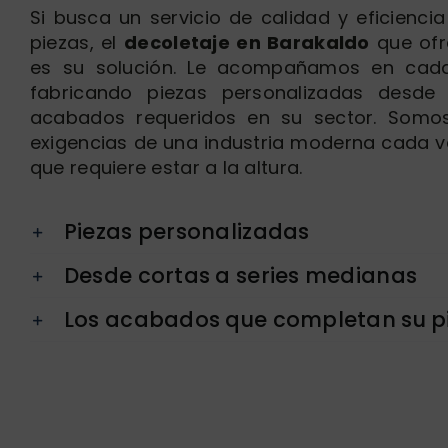
Si busca un servicio de calidad y eficiencia
piezas, el
decoletaje en Barakaldo
que of
es su solución. Le acompañamos en cad
fabricando piezas personalizadas desde 
acabados requeridos en su sector. Somos
exigencias de una industria moderna cada v
que requiere estar a la altura.
Piezas personalizadas
Desde cortas a series medianas
Los acabados que completan su p