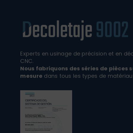
Experts en usinage de précision et en dé
CNC.
Nous fabriquons des séries de pièces s
mesure
dans tous les types de matériau