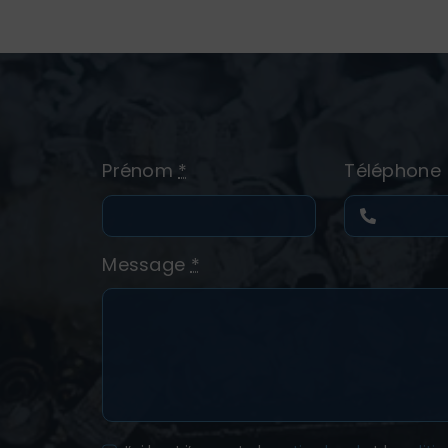
Prénom
*
Téléphone
Message
*