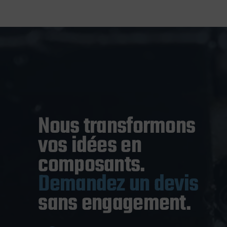
Nous transformons
vos idées en
composants.
Demandez un devis
sans engagement.